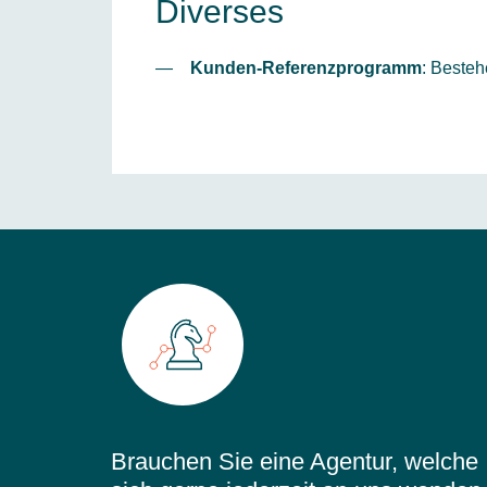
Diverses
Kunden-Referenzprogramm
: Beste
Brauchen Sie eine Agentur, welche 