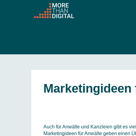
Marketingideen 
Auch für Anwälte und Kanzleien gibt es v
Marketingideen für Anwälte geben einen Üb