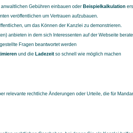
e anwaltlichen Gebühren einbauen oder
Beispielkalkulation
ers
ten veröffentlichen um Vertrauen aufzubauen.
ffentlichen, um das Können der Kanzlei zu demonstrieren.
ten) anbieten in dem sich Interessenten auf der Webseite berat
gestellte Fragen beantwortet werden
timieren
und die
Ladezeit
so schnell wie möglich machen
 relevante rechtliche Änderungen oder Urteile, die für Mandan