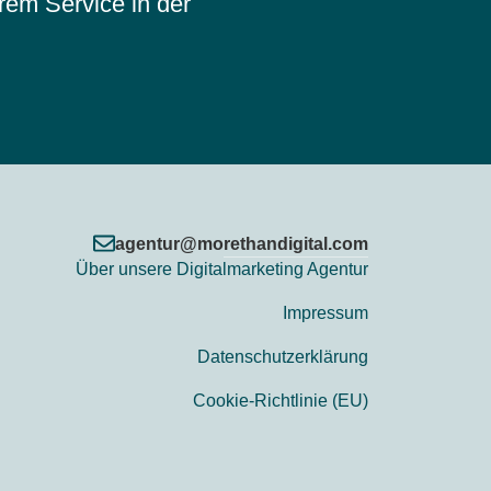
rem Service in der
agentur@morethandigital.com
Über unsere Digitalmarketing Agentur
Impressum
Datenschutzerklärung
Cookie-Richtlinie (EU)