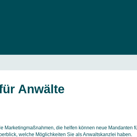
für Anwälte
iele Marketingmaßnahmen, die helfen können neue Mandanten fü
erblick, welche Möglichkeiten Sie als Anwaltskanzlei haben.