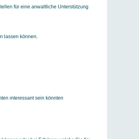
tellen für eine anwaltliche Unterstützung
en lassen können.
ten interessant sein könnten