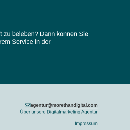
äft zu beleben? Dann können Sie
rem Service in der
agentur@morethandigital.com
Über unsere Digitalmarketing Agentur
Impressum