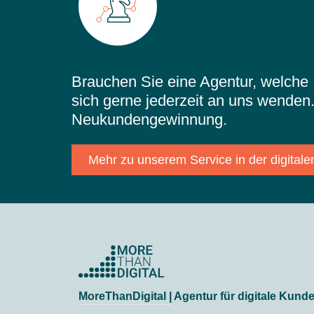
Brauchen Sie eine Agentur, welche 
sich gerne jederzeit an uns wenden.
Neukundengewinnung.
Mehr zu unserem Service in der digita
MoreThanDigital | Agentur für digitale Kun