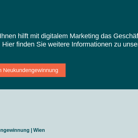
Ihnen hilft mit digitalem Marketing das Gesch
 Hier finden Sie weitere Informationen zu unse
len Neukundengewinnung
dengewinnung | Wien