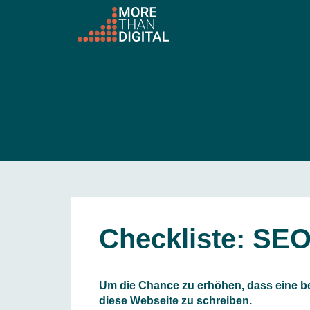
Checkliste: SEO
Um die Chance zu erhöhen, dass eine bes
diese Webseite zu schreiben.