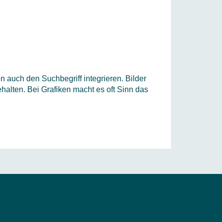
en auch den Suchbegriff integrieren. Bilder
alten. Bei Grafiken macht es oft Sinn das